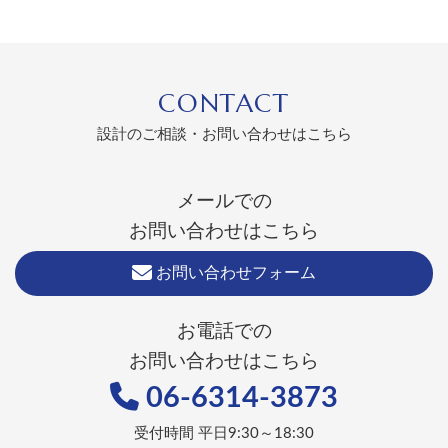
CONTACT
設計のご相談・お問い合わせはこちら
メールでの
お問い合わせはこちら
お問い合わせフォーム
お電話での
お問い合わせはこちら
06-6314-3873
受付時間 平日9:30～18:30