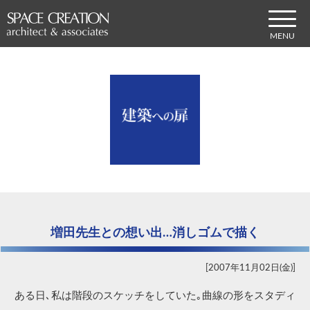
増田先生との想い出…消しゴムで描く
2007年11月02日(金)
ある日､私は階段のスケッチをしていた｡曲線の形をスタディ