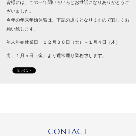
皆様には、この一年間いろいろとお世話になりありがとうご
ざいました。
今年の年末年始休暇は、下記の通りとなりますので宜しくお
願い致します。
年末年始休業日 １２月３０日（土）～１月４日（木）
尚、１月５日（金）より通常通り業務致します。
CONTACT