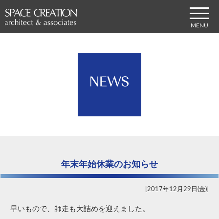
年末年始休業のお知らせ
2017年12月29日(金)
早いもので、師走も大詰めを迎えました。