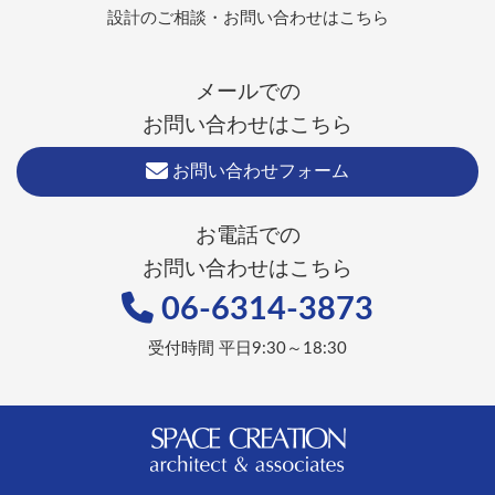
設計のご相談・お問い合わせはこちら
メールでの
お問い合わせはこちら
お問い合わせフォーム
お電話での
お問い合わせはこちら
06-6314-3873
受付時間 平日9:30～18:30