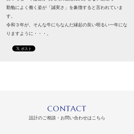
勤勉によく働く姿が「誠実さ」を象徴すると言われていま
す。
令和３年が、そんな牛にちなんだ縁起の良い明るい一年にな
りますように・・・。
CONTACT
設計のご相談・お問い合わせはこちら