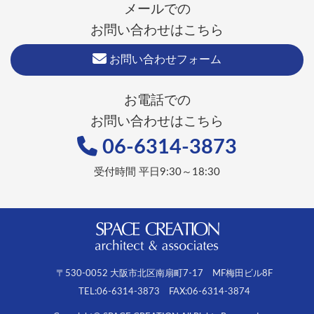
メールでの
お問い合わせはこちら
お問い合わせフォーム
お電話での
お問い合わせはこちら
06-6314-3873
受付時間 平日9:30～18:30
〒530-0052 大阪市北区南扇町7-17 MF梅田ビル8F
TEL:06-6314-3873 FAX:06-6314-3874