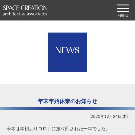
年末年始休業のお知らせ
2020年12月24日(木)
今年は年初よりコロナに振り回された一年でした。