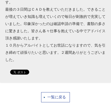
す。
最後の３日間はＣＡＤを教えていただきました。できること
が増えていき知識も増えていくので毎日が刺激的で充実して
いました。印象深かったのは確認申請の準備で、書類の多さ
に驚きました。皆さん各々仕事を抱えている中でアドバイス
頂き感謝いたします。
１０月からアルバイトとしてお世話になりますので、気を引
き締めて頑張りたいと思います。２週間ありがとうございま
した。
一覧に戻る