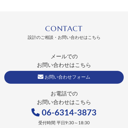
CONTACT
設計のご相談・お問い合わせはこちら
メールでの
お問い合わせはこちら
お問い合わせフォーム
お電話での
お問い合わせはこちら
06-6314-3873
受付時間 平日9:30～18:30