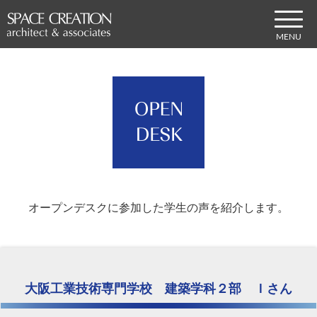
オープンデスクに参加した学生の声を紹介します。
大阪工業技術専門学校 建築学科２部 Ｉさん