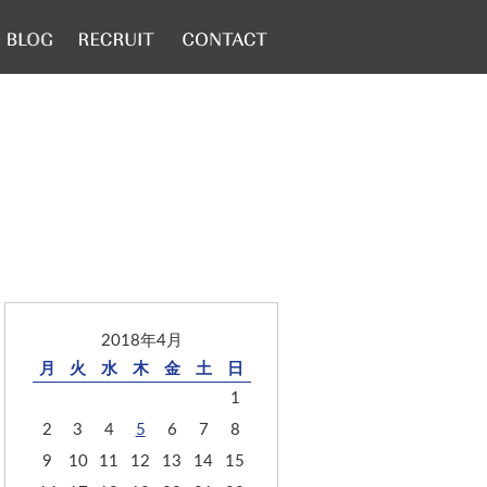
2018年4月
月
火
水
木
金
土
日
1
2
3
4
5
6
7
8
9
10
11
12
13
14
15