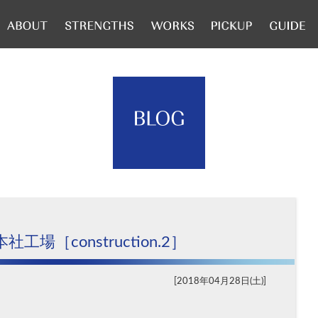
工場［construction.2］
2018年04月28日(土)