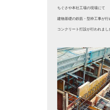
ちぐさや本社工場の現場にて
建物基礎の鉄筋・型枠工事が行
コンクリート打設が行われまし