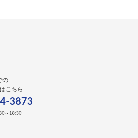
での
はこちら
4-3873
0～18:30