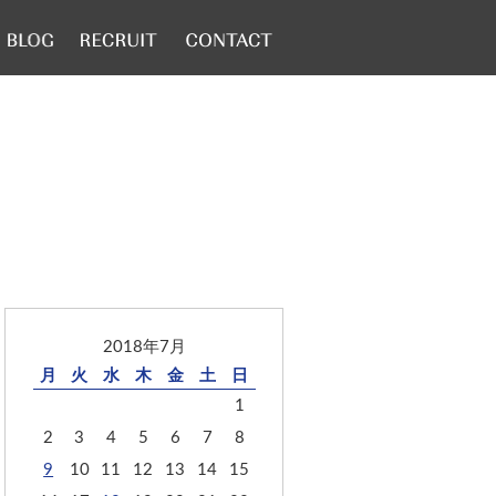
2018年7月
月
火
水
木
金
土
日
1
2
3
4
5
6
7
8
9
10
11
12
13
14
15