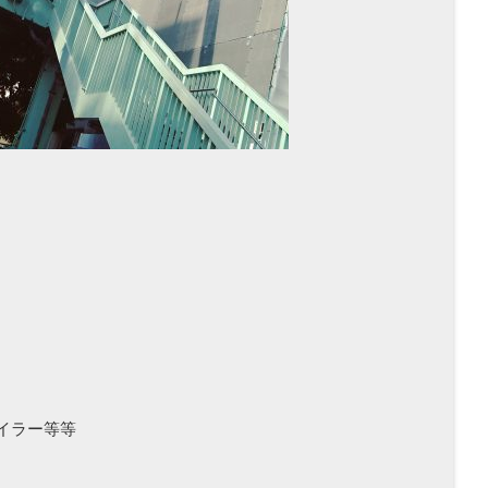
イラー等等