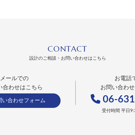
CONTACT
設計のご相談・お問い合わせはこちら
メールでの
お電話
い合わせはこちら
お問い合わせ
06-631
問い合わせフォーム
受付時間 平日9:3