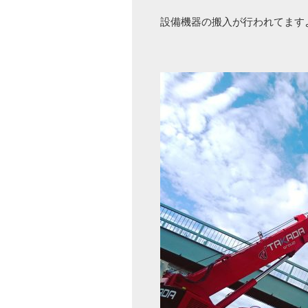
設備機器の搬入が行われてます