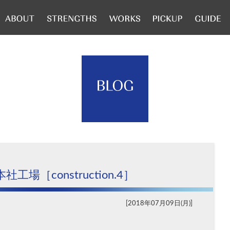
工場［construction.4］
2018年07月09日(月)