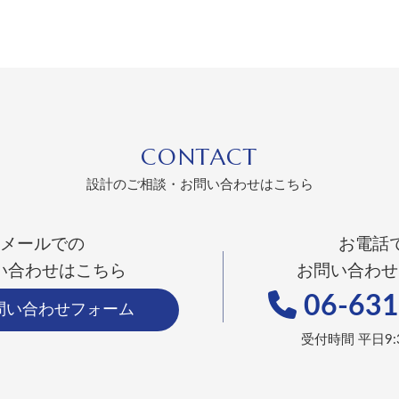
CONTACT
設計のご相談・お問い合わせはこちら
メールでの
お電話
い合わせはこちら
お問い合わせ
06-631
問い合わせフォーム
受付時間 平日9:3