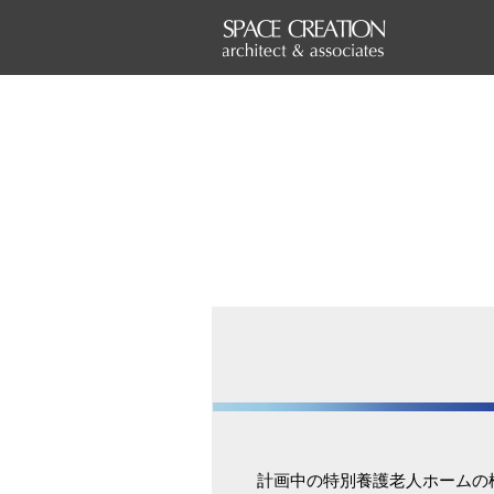
計画中の特別養護老人ホームの