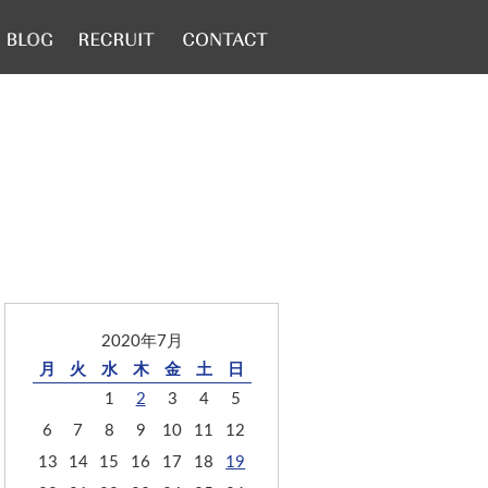
2020年7月
月
火
水
木
金
土
日
1
2
3
4
5
6
7
8
9
10
11
12
13
14
15
16
17
18
19