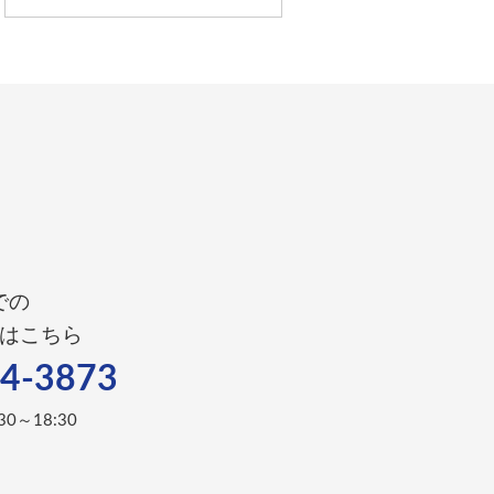
での
はこちら
4-3873
0～18:30