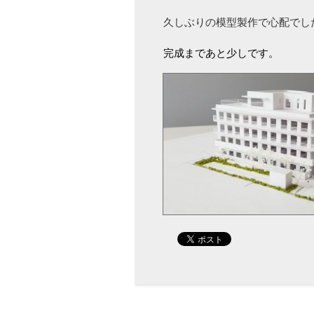
久しぶりの模型製作で心配でし
完成まであと少しです。