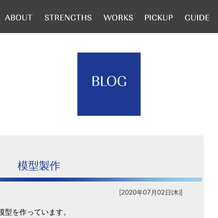
模型製作
2020年07月02日(木)
模型を作っています。