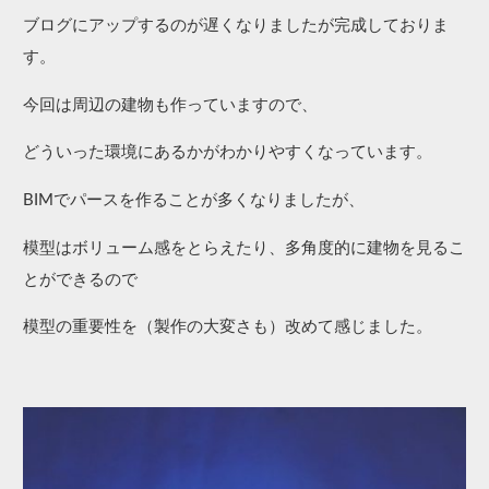
ブログにアップするのが遅くなりましたが完成しておりま
す。
今回は周辺の建物も作っていますので、
どういった環境にあるかがわかりやすくなっています。
BIMでパースを作ることが多くなりましたが、
模型はボリューム感をとらえたり、多角度的に建物を見るこ
とができるので
模型の重要性を（製作の大変さも）改めて感じました。