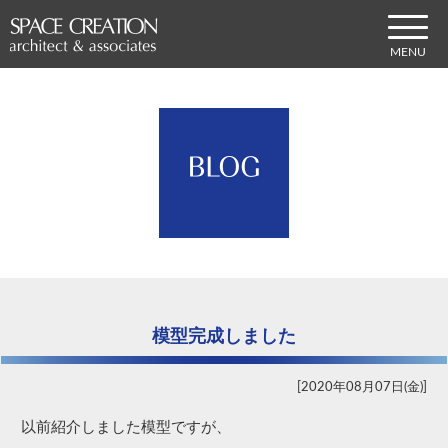
模型完成しました
2020年08月07日(金)
以前紹介しました模型ですが、