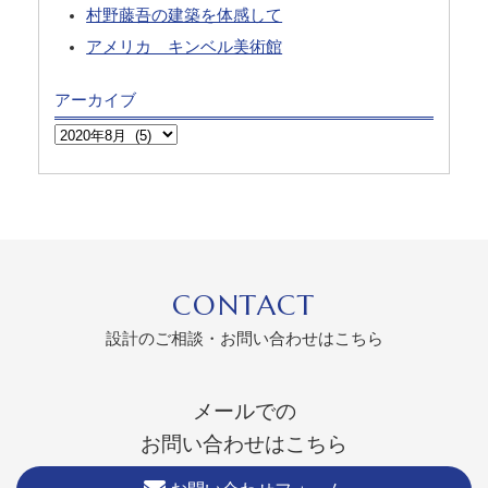
村野藤吾の建築を体感して
アメリカ キンベル美術館
アーカイブ
CONTACT
設計のご相談・お問い合わせはこちら
メールでの
お問い合わせはこちら