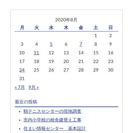
2020年8月
月
火
水
木
金
土
日
1
2
3
4
5
6
7
8
9
10
11
12
13
14
15
16
17
18
19
20
21
22
23
24
25
26
27
28
29
30
31
« 7月
9月 »
最近の投稿
靱テニスセンターの現地調査
市内小学校の校舎建替え工事
住まい情報センター 基本設計