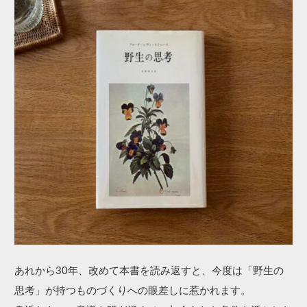
あれから30年、改めて本書を読み返すと、今度は「野生の
思考」が持つものづくりへの眼差しに惹かれます。