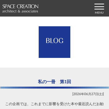
私の一冊 第1回
2026年06月27日(土)
この企画では、これまでに影響を受けた本や最近読んだお勧