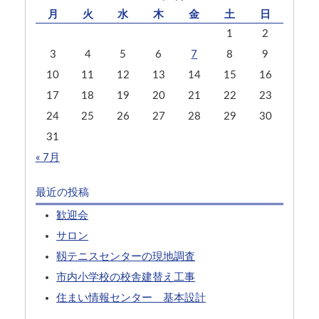
月
火
水
木
金
土
日
1
2
3
4
5
6
7
8
9
10
11
12
13
14
15
16
17
18
19
20
21
22
23
24
25
26
27
28
29
30
31
« 7月
最近の投稿
歓迎会
サロン
靱テニスセンターの現地調査
市内小学校の校舎建替え工事
住まい情報センター 基本設計