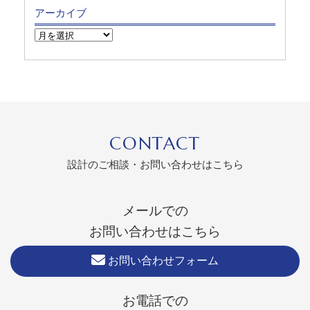
アーカイブ
CONTACT
設計のご相談・お問い合わせはこちら
メールでの
お問い合わせはこちら
お問い合わせフォーム
お電話での