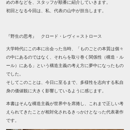
めの本などを、スタッフが順番に紹介していきます。
初回となる今回は、私、代表の山中が担当します。
『野生の思考』 クロード・レヴィ＝ストロース
大学時代にこの本に出会った当時、「ものごとの本質は個々
の中にあるのではなく、それらを取り巻く関係性（構造・ル
ール）にある」という構造主義の考え方に夢中になったもの
でした。
そしてこのことは、今日に至るまで、多様性を志向する私自
身の価値観に大きく影響しているように感じます。
本書はそんな構造主義が世界中を席捲し、これまで正しい考
えられてきたことが相対化されるきっかけとなった代表著作
です。