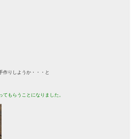
手作りしようか・・・と
ってもらうことになりました。