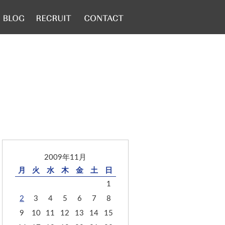
2009年11月
月
火
水
木
金
土
日
1
2
3
4
5
6
7
8
9
10
11
12
13
14
15