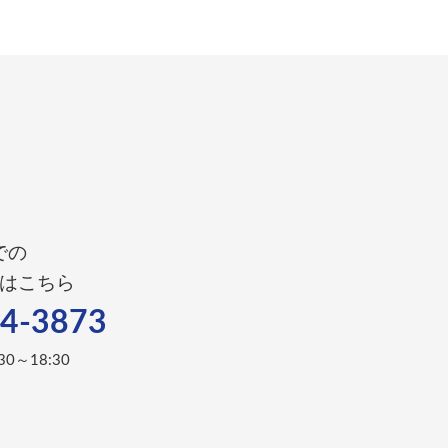
での
はこちら
4-3873
0～18:30