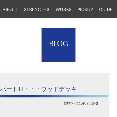
みパートⅢ・・・ウッドデッキ
2009年11月02日(月)