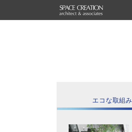
エコな取組