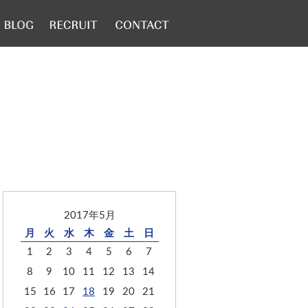
2017年5月
月
火
水
木
金
土
日
1
2
3
4
5
6
7
8
9
10
11
12
13
14
15
16
17
18
19
20
21