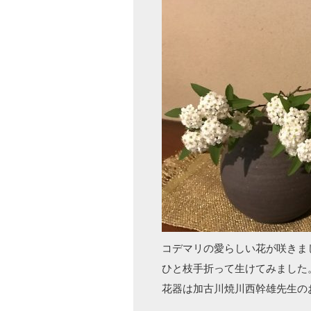
コデマリの愛らしい花が咲きま
ひと枝手折って生けてみました
花器は加古川焼川西幹雄先生の