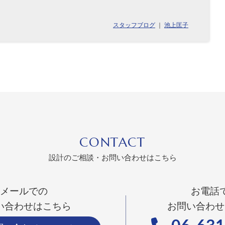
スタッフブログ
｜
池上匡子
CONTACT
設計のご相談・お問い合わせはこちら
メールでの
お電話
い合わせはこちら
お問い合わせ