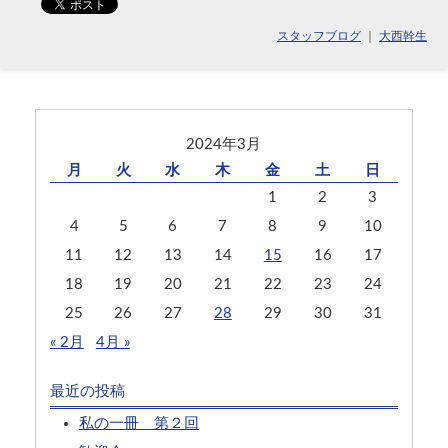
スタッフブログ
｜
大西幹生
2024年3月
月
火
水
木
金
土
日
1
2
3
4
5
6
7
8
9
10
11
12
13
14
15
16
17
18
19
20
21
22
23
24
25
26
27
28
29
30
31
« 2月
4月 »
最近の投稿
私の一冊 第２回