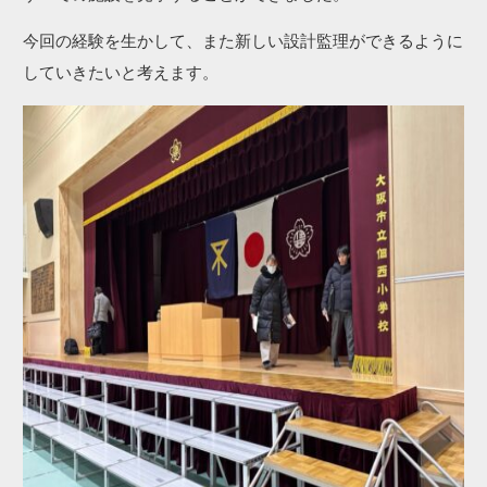
今回の経験を生かして、また新しい設計監理ができるように
していきたいと考えます。