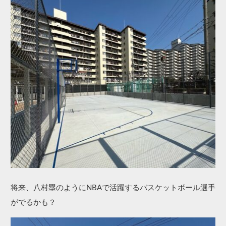
将来、八村塁のようにNBAで活躍するバスケットボール選手
がでるかも？