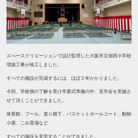
スぺースクリエーションで設計監理した大阪市立佃西小学校
増築工事が竣工しました。
すべての施設が完成するには、ほぼ２年かかりました。
今回、学校側の了解を受け卒業式準備の中、見学会を実施さ
せて頂くことができました。
体育館、プール、渡り廊下、バスケットボールコート、動物
小屋、ごみ置場など
すべての施設を見学することができました。