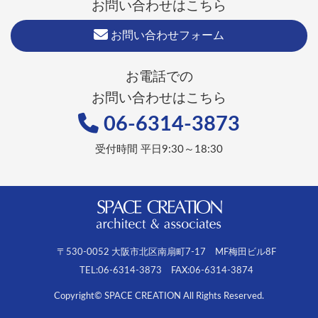
お問い合わせはこちら
お問い合わせフォーム
お電話での
お問い合わせはこちら
06-6314-3873
受付時間 平日9:30～18:30
〒530-0052 大阪市北区南扇町7-17 MF梅田ビル8F
TEL:06-6314-3873 FAX:06-6314-3874
Copyright© SPACE CREATION All Rights Reserved.