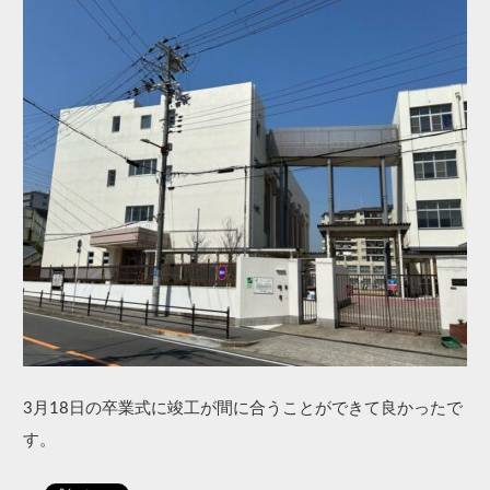
3月18日の卒業式に竣工が間に合うことができて良かったで
す。