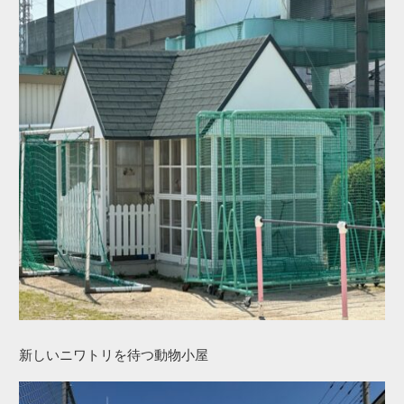
新しいニワトリを待つ動物小屋