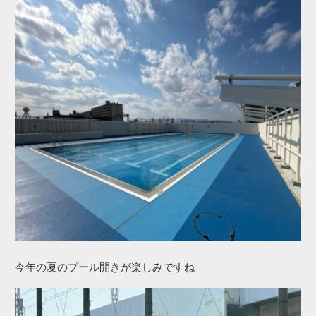
今年の夏のプール開きが楽しみですね