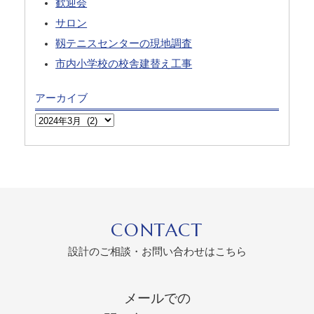
歓迎会
サロン
靱テニスセンターの現地調査
市内小学校の校舎建替え工事
アーカイブ
CONTACT
設計のご相談・お問い合わせはこちら
メールでの