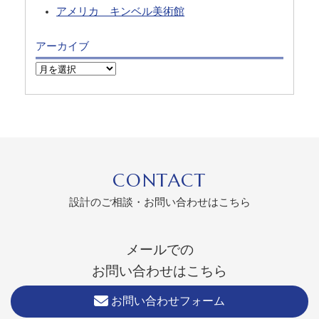
アメリカ キンベル美術館
アーカイブ
CONTACT
設計のご相談・お問い合わせはこちら
メールでの
お問い合わせはこちら
お問い合わせフォーム