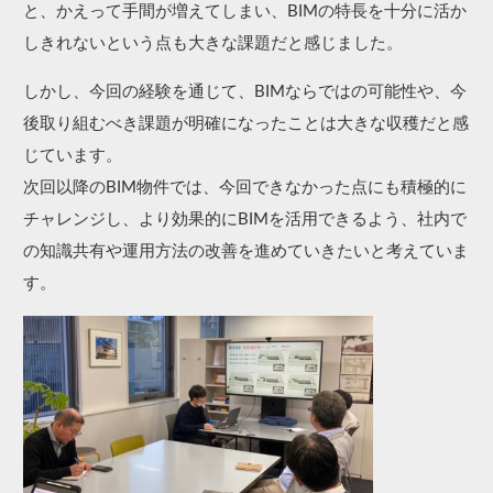
と、かえって手間が増えてしまい、BIMの特長を十分に活か
しきれないという点も大きな課題だと感じました。
しかし、今回の経験を通じて、BIMならではの可能性や、今
後取り組むべき課題が明確になったことは大きな収穫だと感
じています。
次回以降のBIM物件では、今回できなかった点にも積極的に
チャレンジし、より効果的にBIMを活用できるよう、社内で
の知識共有や運用方法の改善を進めていきたいと考えていま
す。