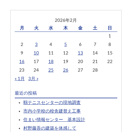
2026年2月
月
火
水
木
金
土
日
1
2
3
4
5
6
7
8
9
10
11
12
13
14
15
16
17
18
19
20
21
22
23
24
25
26
27
28
« 1月
3月 »
最近の投稿
靱テニスセンターの現地調査
市内小学校の校舎建替え工事
住まい情報センター 基本設計
村野藤吾の建築を体感して