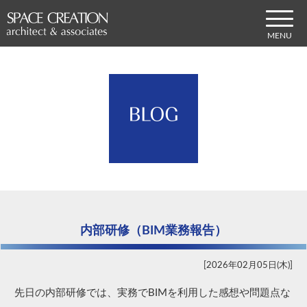
内部研修（BIM業務報告）
2026年02月05日(木)
先日の内部研修では、実務でBIMを利用した感想や問題点な