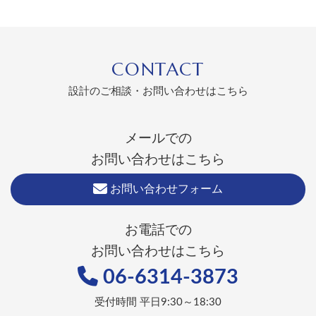
CONTACT
設計のご相談・お問い合わせはこちら
メールでの
お問い合わせはこちら
お問い合わせフォーム
お電話での
お問い合わせはこちら
06-6314-3873
受付時間 平日9:30～18:30