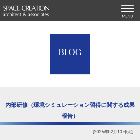
内部研修（環境シミュレーション習得に関する成果
報告）
2026年02月10日(火)