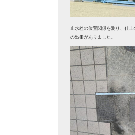
止水栓の位置関係を測り、仕上
の出番がありました。