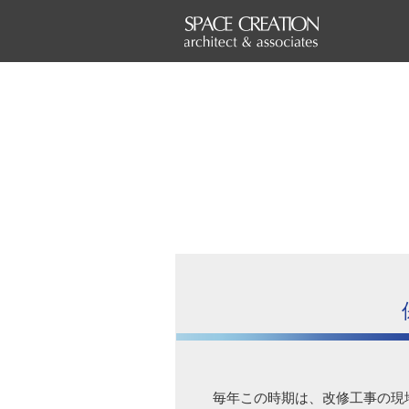
毎年この時期は、改修工事の現