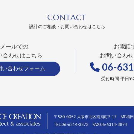
CONTACT
設計のご相談・お問い合わせはこちら
メールでの
お電話
い合わせはこちら
お問い合わせ
06-631
問い合わせフォーム
受付時間 平日9:3
〒530-0052 大阪市北区南扇町7-17 MF梅
TEL:06-6314-3873 FAX:06-6314-3874