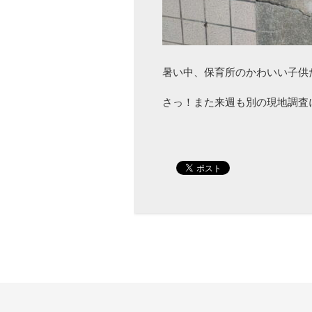
暑い中、保育所のかわいい子供
さっ！また来週も別の現地調査