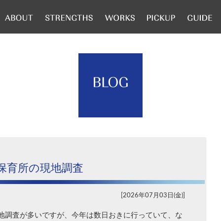
保育所の現地調査
2026年07月03日(金)
地調査が多いですが、今年は数日おきに行っていて、な