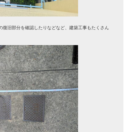
の復旧部分を確認したりなどなど、建築工事もたくさん