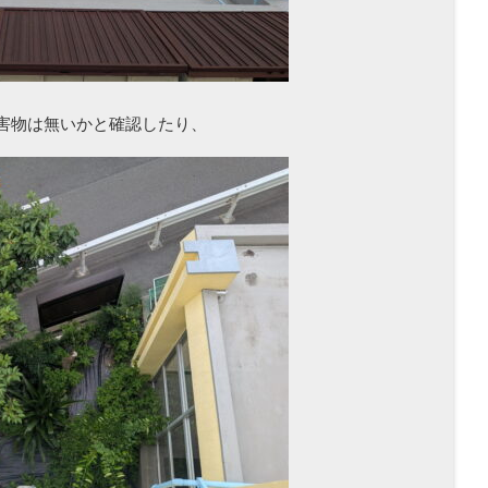
害物は無いかと確認したり、