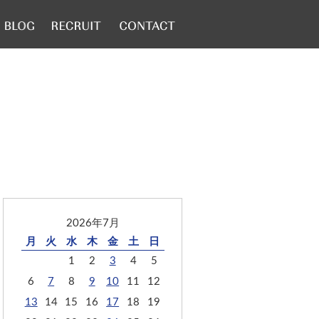
2026年7月
月
火
水
木
金
土
日
1
2
3
4
5
6
7
8
9
10
11
12
13
14
15
16
17
18
19