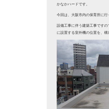
かなかハードです。
今回は、大阪市内の保育所に行
設備工事に伴う建築工事ですの
に設置する室外機の位置を、構