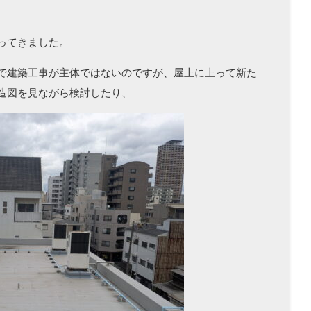
ってきました。
で建築工事が主体ではないのですが、屋上に上って新た
造図を見ながら検討したり、