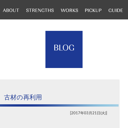
古材の再利用
2017年03月21日(火)