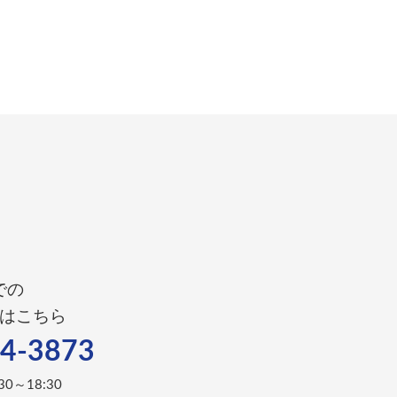
での
はこちら
4-3873
0～18:30