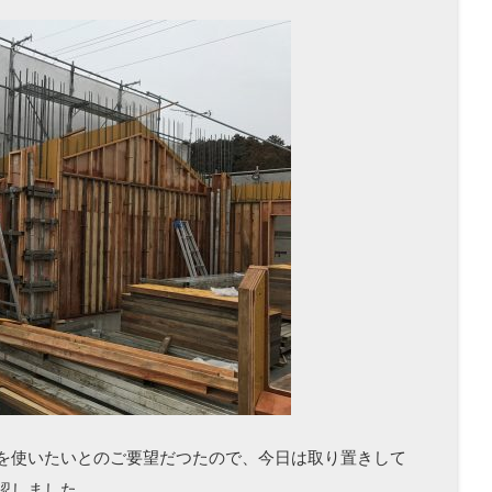
を使いたいとのご要望だつたので、今日は取り置きして
認しました。