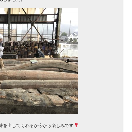
味を出してくれるか今から楽しみです