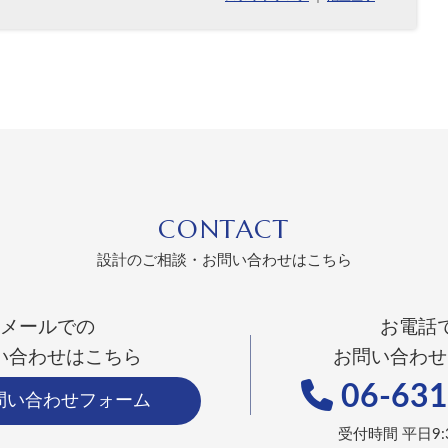
CONTACT
設計のご相談・お問い合わせはこちら
メールでの
お電話
い合わせはこちら
お問い合わせ
06-631
問い合わせフォーム
受付時間 平日9:3