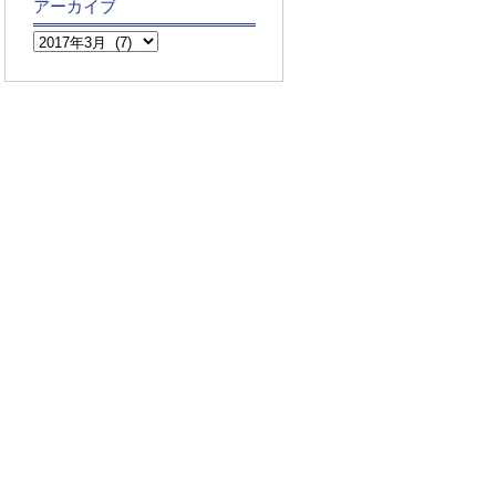
アーカイブ