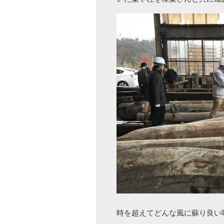
時を超えてどんな風に蘇り良い